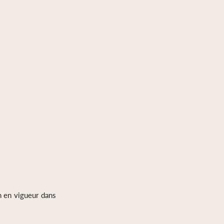
n en vigueur dans