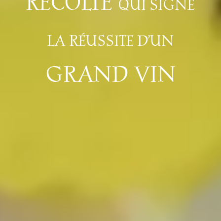
RÉCOLTE
QUI SIGNE
LA RÉUSSITE D’UN
GRAND VIN