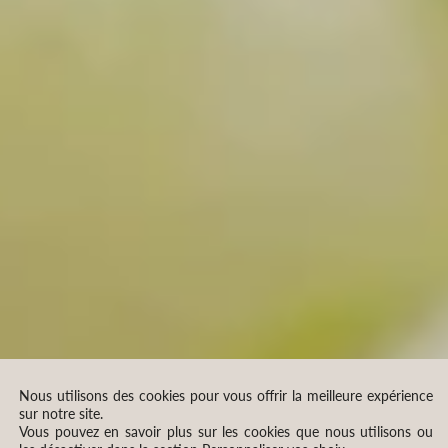
Nous utilisons des cookies pour vous offrir la meilleure expérience
sur notre site.
Vous pouvez en savoir plus sur les cookies que nous utilisons ou