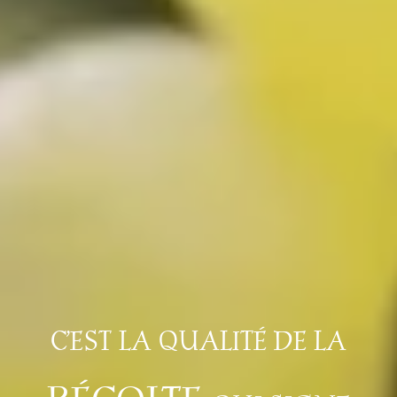
C’EST LA QUALITÉ DE LA